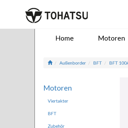
Home
Motoren
Außenborder
BFT
BFT 100
Motoren
Viertakter
BFT
Zubehör