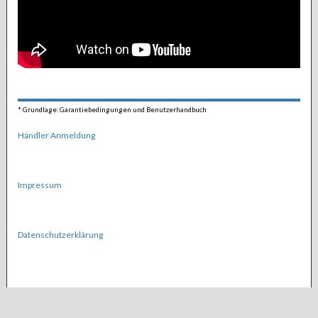
*
Grundlage: Garantiebedingungen und Benutzerhandbuch
Händler Anmeldung
Impressum
Datenschutzerklärung