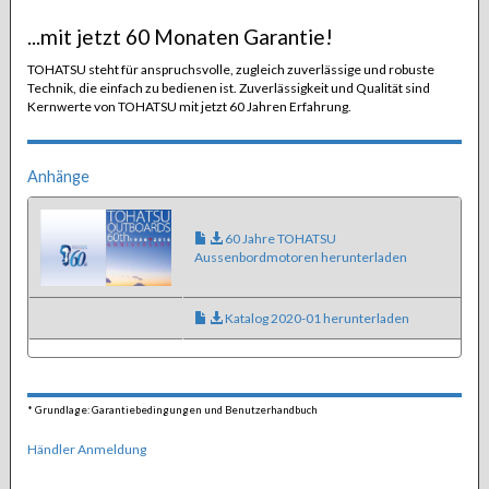
...mit jetzt 60 Monaten Garantie!
TOHATSU steht für anspruchsvolle, zugleich zuverlässige und robuste
Technik, die einfach zu bedienen ist. Zuverlässigkeit und Qualität sind
Kernwerte von TOHATSU mit jetzt 60 Jahren Erfahrung.
Anhänge
60 Jahre TOHATSU
Aussenbordmotoren herunterladen
Katalog 2020-01 herunterladen
*
Grundlage: Garantiebedingungen und Benutzerhandbuch
Händler Anmeldung