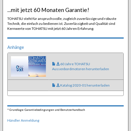
...mit jetzt 60 Monaten Garantie!
TOHATSU steht für anspruchsvolle, zugleich zuverlässige und robuste
Technik, die einfach zu bedienen ist. Zuverlässigkeit und Qualität sind
Kernwerte von TOHATSU mit jetzt 60 Jahren Erfahrung.
Anhänge
60 Jahre TOHATSU
Aussenbordmotoren herunterladen
Katalog 2020-01 herunterladen
*
Grundlage: Garantiebedingungen und Benutzerhandbuch
Händler Anmeldung