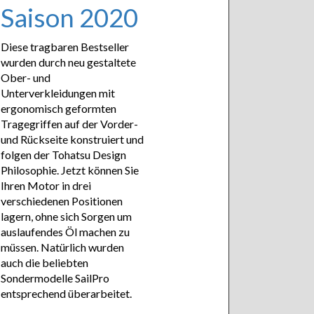
Saison 2020
Diese tragbaren Bestseller
wurden durch neu gestaltete
Ober- und
Unterverkleidungen mit
ergonomisch geformten
Tragegriffen auf der Vorder-
und Rückseite konstruiert und
folgen der Tohatsu Design
Philosophie. Jetzt können Sie
Ihren Motor in drei
verschiedenen Positionen
lagern, ohne sich Sorgen um
auslaufendes Öl machen zu
müssen. Natürlich wurden
auch die beliebten
Sondermodelle SailPro
entsprechend überarbeitet.