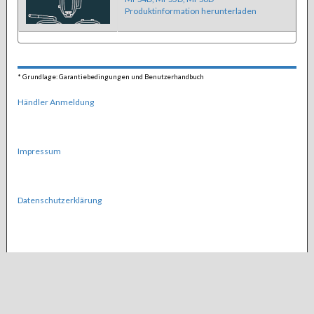
Produktinformation herunterladen
*
Grundlage: Garantiebedingungen und Benutzerhandbuch
Händler Anmeldung
Impressum
Datenschutzerklärung