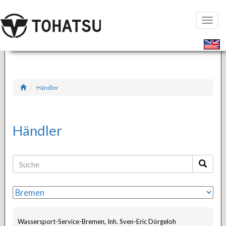
Seiten
öffnen
Händler
Händler
Wassersport-Service-Bremen, Inh. Sven-Eric Dörgeloh